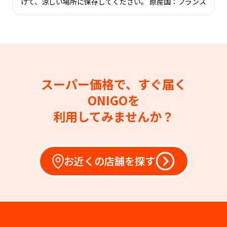
けて、涼しい場所に保存してください。 原産国：フランス
スーパー価格で、すぐ届く
ONIGOを
利用してみませんか？
お近くの店舗を探す