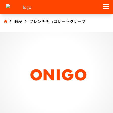
商品
フレンチチョコレートクレープ