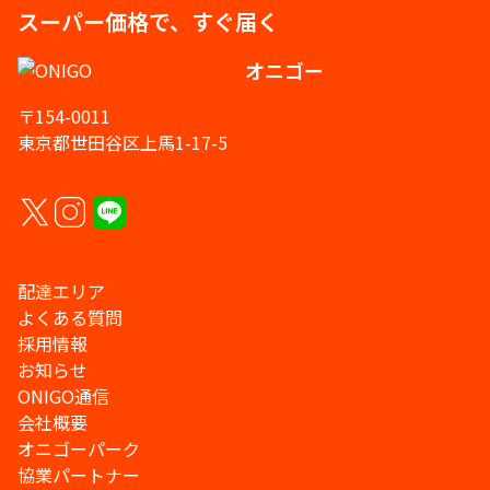
スーパー価格で、すぐ届く
オニゴー
〒154-0011
東京都世田谷区上馬1-17-5
配達エリア
よくある質問
採用情報
お知らせ
ONIGO通信
会社概要
オニゴーパーク
協業パートナー