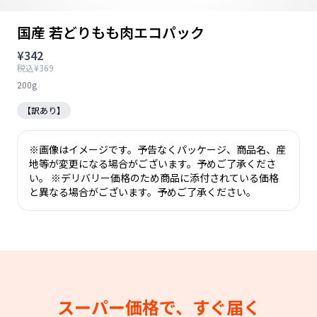
国産 若どりもも肉エコパック
¥342
税込¥369
200g
【訳あり】
※画像はイメージです。予告なくパッケージ、商品名、産
地等が変更になる場合がございます。予めご了承くださ
い。 ※デリバリー価格のため商品に添付されている価格
と異なる場合がございます。予めご了承ください。
スーパー価格で、すぐ届く