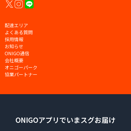
配達エリア
よくある質問
採用情報
お知らせ
ONIGO通信
会社概要
オニゴーパーク
協業パートナー
ONIGOアプリでいまスグお届け