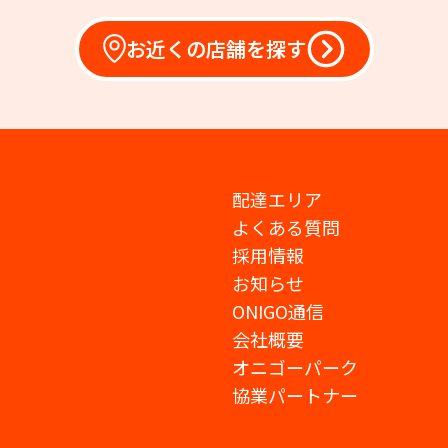
お近くの店舗を探す
配達エリア
よくある質問
採用情報
お知らせ
ONIGO通信
会社概要
オニゴーパーク
協業パートナー