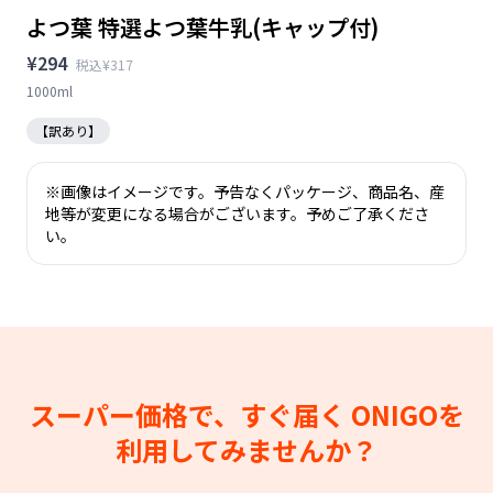
よつ葉 特選よつ葉牛乳(キャップ付)
¥294
税込¥317
1000ml
【訳あり】
※画像はイメージです。予告なくパッケージ、商品名、産
地等が変更になる場合がございます。予めご了承くださ
い。
スーパー価格で、すぐ届く
ONIGOを
利用してみませんか？