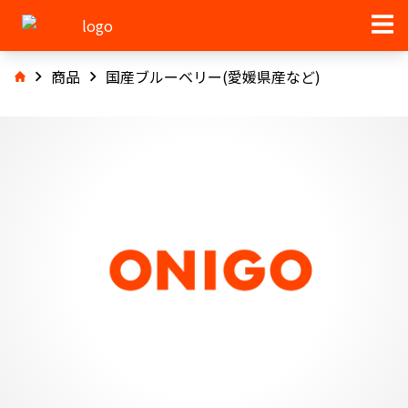
商品
国産ブルーベリー(愛媛県産など)