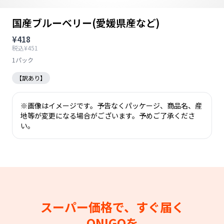
国産ブルーベリー(愛媛県産など)
¥418
税込¥451
1パック
【訳あり】
※画像はイメージです。予告なくパッケージ、商品名、産
地等が変更になる場合がございます。予めご了承くださ
い。
スーパー価格で、すぐ届く
ONIGOを