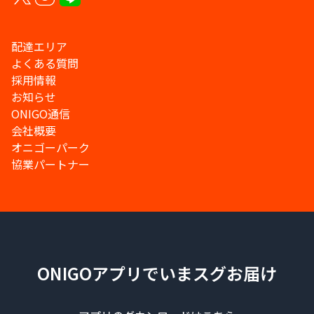
配達エリア
よくある質問
採用情報
お知らせ
ONIGO通信
会社概要
オニゴーパーク
協業パートナー
ONIGOアプリでいまスグお届け