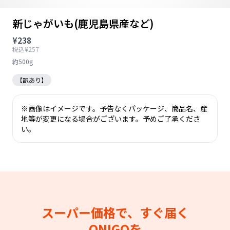
新じゃがいも(鹿児島県産など)
¥238
税込¥257
約500g
【訳あり】
※画像はイメージです。予告なくパッケージ、商品名、産
地等が変更になる場合がございます。予めご了承くださ
い。
スーパー価格で、すぐ届く
ONIGOを