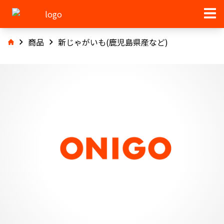
商品
新じゃがいも(鹿児島県産など)