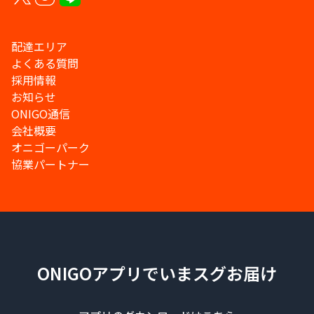
配達エリア
よくある質問
採用情報
お知らせ
ONIGO通信
会社概要
オニゴーパーク
協業パートナー
ONIGOアプリでいまスグお届け