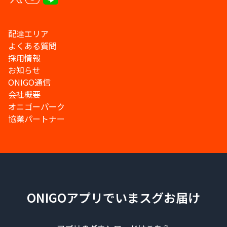
配達エリア
よくある質問
採用情報
お知らせ
ONIGO通信
会社概要
オニゴーパーク
協業パートナー
ONIGOアプリでいまスグお届け