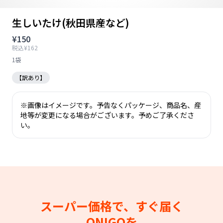
生しいたけ(秋田県産など)
¥150
税込¥162
1袋
【訳あり】
※画像はイメージです。予告なくパッケージ、商品名、産
地等が変更になる場合がございます。予めご了承くださ
い。
スーパー価格で、すぐ届く
ONIGOを