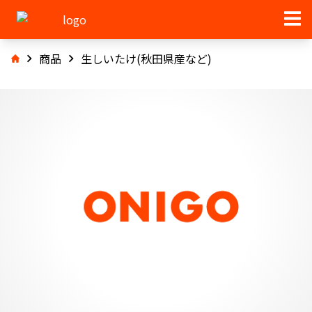
商品
生しいたけ(秋田県産など)