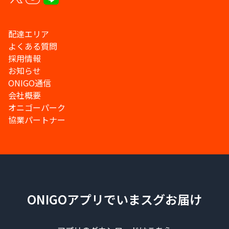
配達エリア
よくある質問
採用情報
お知らせ
ONIGO通信
会社概要
オニゴーパーク
協業パートナー
ONIGOアプリでいまスグお届け