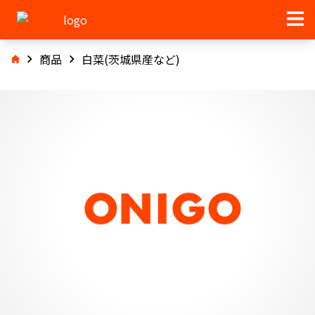
商品
白菜(茨城県産など)