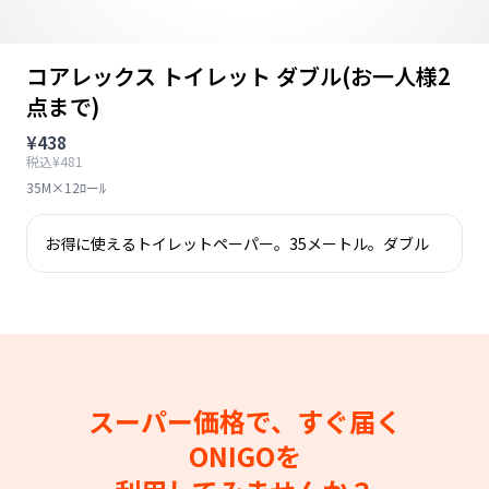
コアレックス トイレット ダブル(お一人様2
点まで)
¥438
税込¥481
35M×12ﾛーﾙ
お得に使えるトイレットペーパー。35メートル。ダブル
スーパー価格で、すぐ届く
ONIGOを