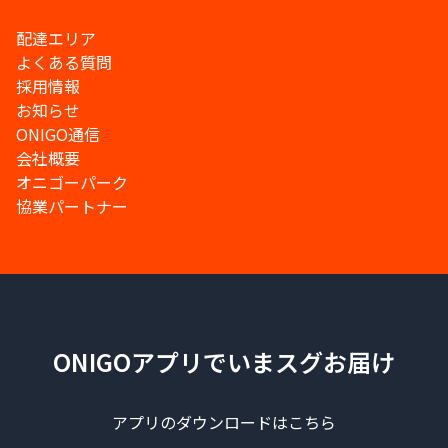
配達エリア
よくある質問
採用情報
お知らせ
ONIGO通信
会社概要
オニゴーパーク
協業パートナー
ONIGOアプリでいまスグお届け
アプリのダウンロードはこちら