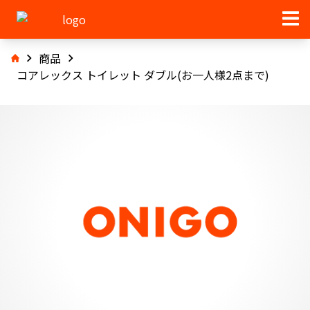
商品
コアレックス トイレット ダブル(お一人様2点まで)