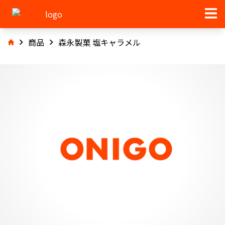
商品
森永製菓 塩キャラメル