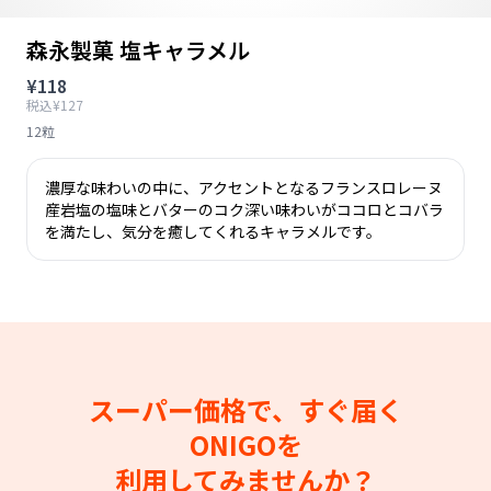
森永製菓 塩キャラメル
¥118
税込¥127
12粒
濃厚な味わいの中に、アクセントとなるフランスロレーヌ
産岩塩の塩味とバターのコク深い味わいがココロとコバラ
を満たし、気分を癒してくれるキャラメルです。
スーパー価格で、すぐ届く
ONIGOを
利用してみませんか？