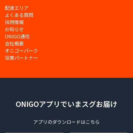
配達エリア
よくある質問
採用情報
お知らせ
ONIGO通信
会社概要
オニゴーパーク
協業パートナー
ONIGOアプリでいまスグお届け
アプリのダウンロードはこちら