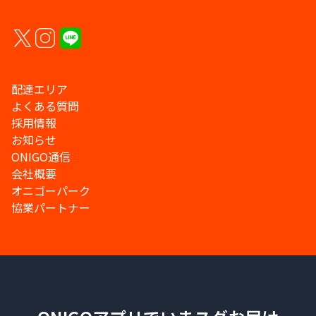
配達エリア
よくある質問
採用情報
お知らせ
ONIGO通信
会社概要
オニゴーパーク
協業パートナー