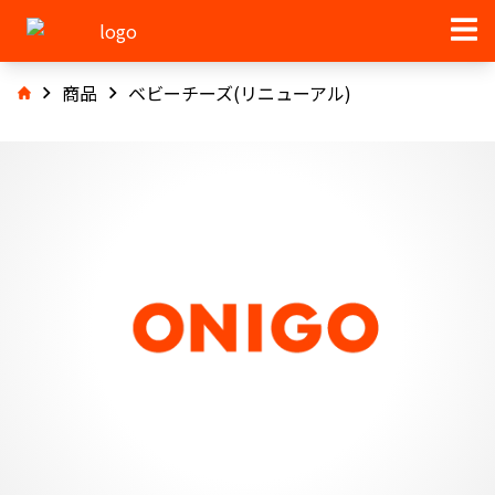
商品
ベビーチーズ(リニューアル)