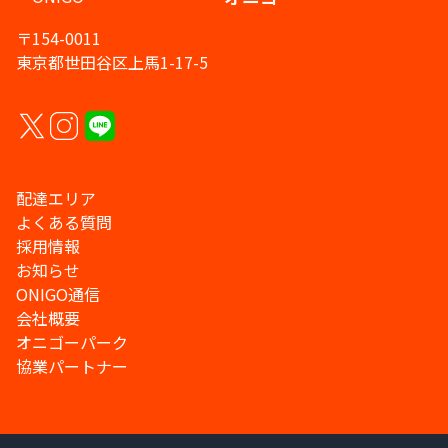
〒154-0011
東京都世田谷区上馬1-17-5
配達エリア
よくある質問
採用情報
お知らせ
ONIGO通信
会社概要
オニゴーパーク
協業パートナー