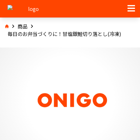
商品
毎日のお弁当づくりに！甘塩銀鮭切り落とし(冷凍)