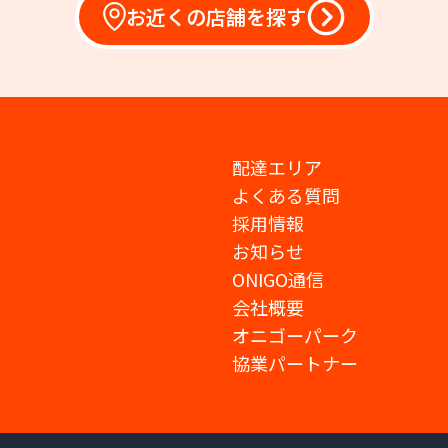
お近くの店舗を探す
配達エリア
よくある質問
採用情報
お知らせ
ONIGO通信
会社概要
オニゴーパーク
協業パートナー