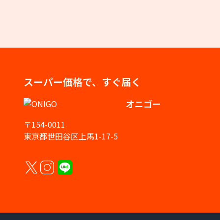
スーパー価格で、すぐ届く
オニゴー
〒154-0011
東京都世田谷区上馬1-17-5