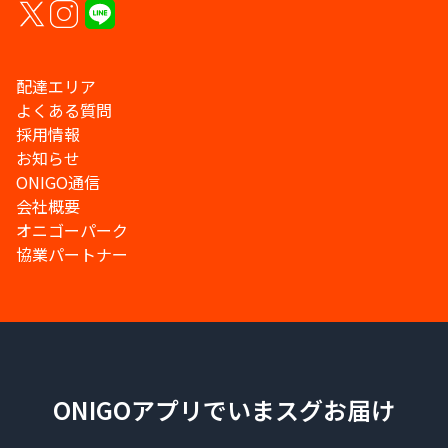
配達エリア
よくある質問
採用情報
お知らせ
ONIGO通信
会社概要
オニゴーパーク
協業パートナー
ONIGOアプリでいまスグお届け