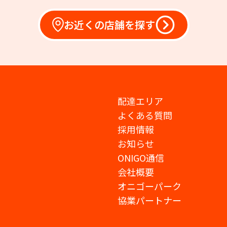
お近くの店舗を探す
配達エリア
よくある質問
採用情報
お知らせ
ONIGO通信
会社概要
オニゴーパーク
協業パートナー