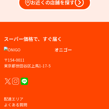
お近くの店舗を探す
スーパー価格で、すぐ届く
オニゴー
〒154-0011
東京都世田谷区上馬1-17-5
配達エリア
よくある質問