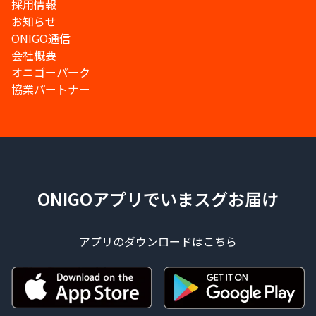
採用情報
お知らせ
ONIGO通信
会社概要
オニゴーパーク
協業パートナー
ONIGOアプリでいまスグお届け
アプリのダウンロードはこちら