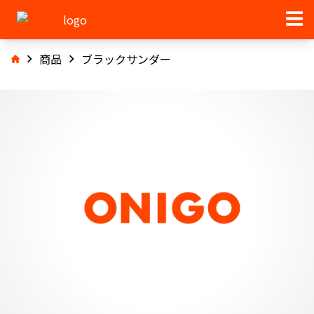
商品
ブラックサンダー