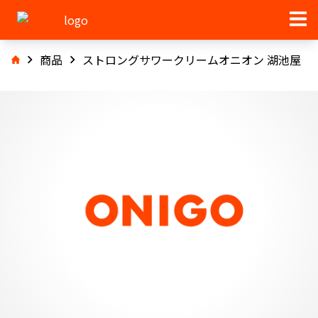
商品
ストロングサワークリームオニオン 湖池屋