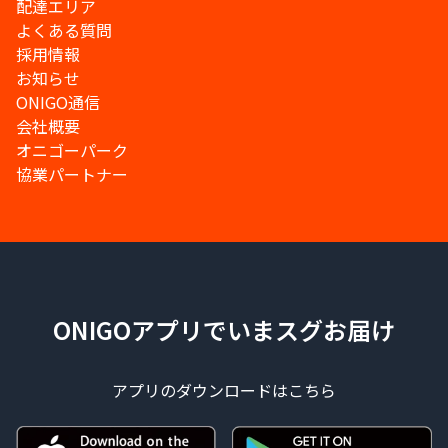
配達エリア
よくある質問
採用情報
お知らせ
ONIGO通信
会社概要
オニゴーパーク
協業パートナー
ONIGOアプリでいまスグお届け
アプリのダウンロードはこちら