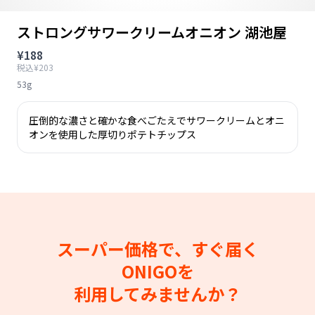
ストロングサワークリームオニオン 湖池屋
¥188
税込¥203
53g
圧倒的な濃さと確かな食べごたえでサワークリームとオニ
オンを使用した厚切りポテトチップス
スーパー価格で、すぐ届く
ONIGOを
利用してみませんか？