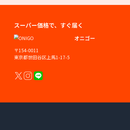
スーパー価格で、すぐ届く
オニゴー
〒154-0011
東京都世田谷区上馬1-17-5