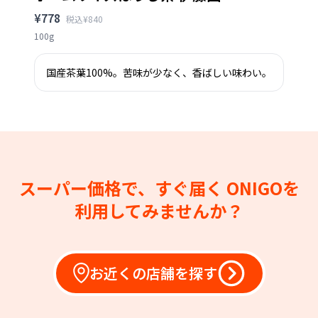
¥778
税込¥840
100g
国産茶葉100%。苦味が少なく、香ばしい味わい。
スーパー価格で、すぐ届く
ONIGOを
利用してみませんか？
お近くの店舗を探す