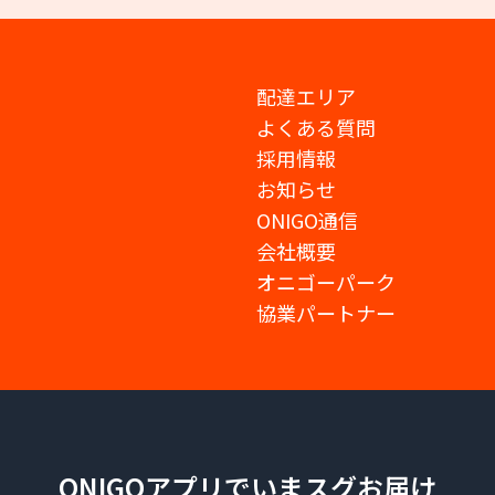
配達エリア
よくある質問
採用情報
お知らせ
ONIGO通信
会社概要
オニゴーパーク
協業パートナー
ONIGOアプリでいまスグお届け