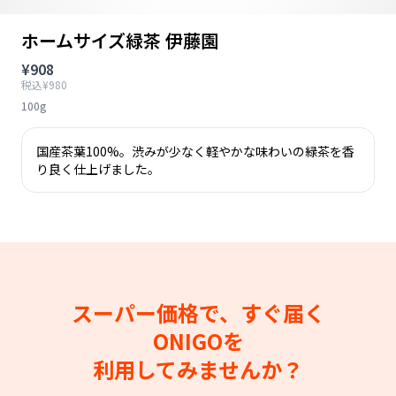
ホームサイズ緑茶 伊藤園
¥908
税込¥980
100g
国産茶葉100%。渋みが少なく軽やかな味わいの緑茶を香
り良く仕上げました。
スーパー価格で、すぐ届く
ONIGOを
利用してみませんか？