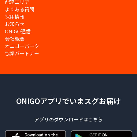
配達エリア
よくある質問
採用情報
お知らせ
ONIGO通信
会社概要
オニゴーパーク
協業パートナー
ONIGOアプリでいまスグお届け
アプリのダウンロードはこちら