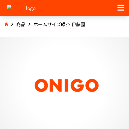
商品
ホームサイズ緑茶 伊藤園