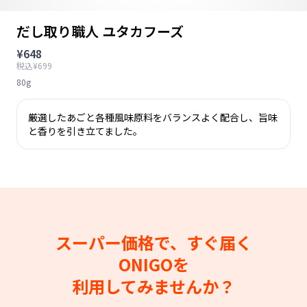
だし取り職人 ユタカフーズ
¥648
税込¥699
80g
厳選したあごと各種風味原料をバランスよく配合し、旨味
と香りを引き立てました。
スーパー価格で、すぐ届く
ONIGOを
利用してみませんか？