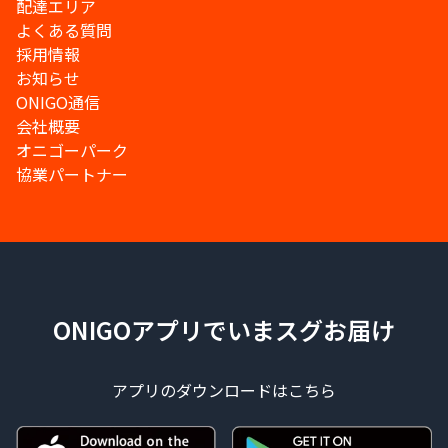
配達エリア
よくある質問
採用情報
お知らせ
ONIGO通信
会社概要
オニゴーパーク
協業パートナー
ONIGOアプリでいまスグお届け
アプリのダウンロードはこちら