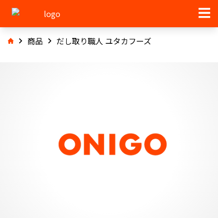
商品
だし取り職人 ユタカフーズ