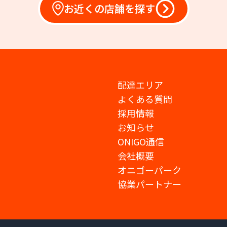
お近くの店舗を探す
配達エリア
よくある質問
採用情報
お知らせ
ONIGO通信
会社概要
オニゴーパーク
協業パートナー