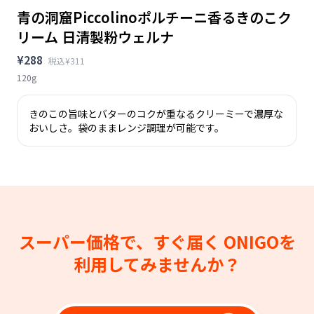
青の洞窟Piccolinoポルチーニ香るきのこク
リーム 日清製粉ウェルナ
¥288
税込¥311
120g
きのこの旨味とバターのコクが重なるクリーミーで濃厚な
おいしさ。袋のままレンジ調理が可能です。
スーパー価格で、すぐ届く
ONIGOを
利用してみませんか？