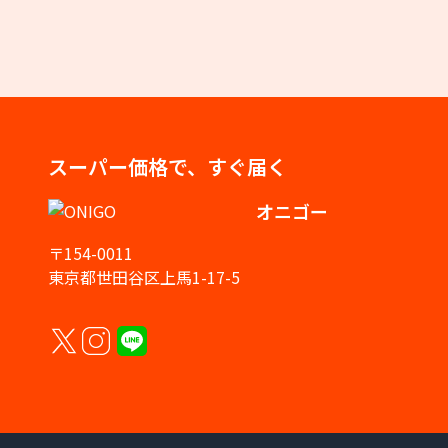
スーパー価格で、すぐ届く
オニゴー
〒154-0011
東京都世田谷区上馬1-17-5