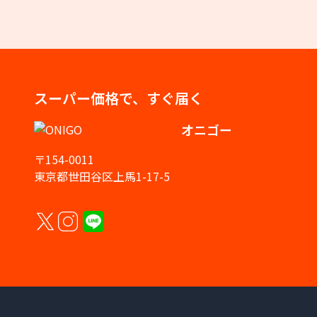
スーパー価格で、すぐ届く
オニゴー
〒154-0011
東京都世田谷区上馬1-17-5