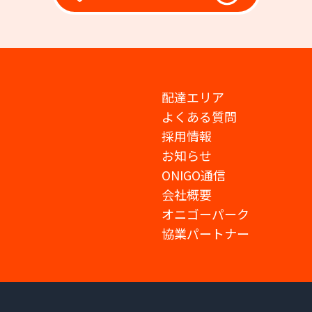
配達エリア
よくある質問
採用情報
お知らせ
ONIGO通信
会社概要
オニゴーパーク
協業パートナー