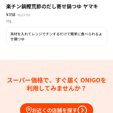
楽チン鍋鰹荒節のだし寄せ鍋つゆ ヤマキ
¥358
税込¥386
50g
具材を入れてレンジでチンするだけで簡単に食べられるよ
せ鍋つゆ
スーパー価格で、すぐ届く
ONIGOを
利用してみませんか？
お近くの店舗を探す