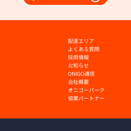
配達エリア
よくある質問
採用情報
お知らせ
ONIGO通信
会社概要
オニゴーパーク
協業パートナー