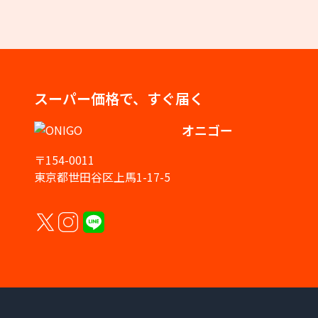
スーパー価格で、すぐ届く
オニゴー
〒154-0011
東京都世田谷区上馬1-17-5