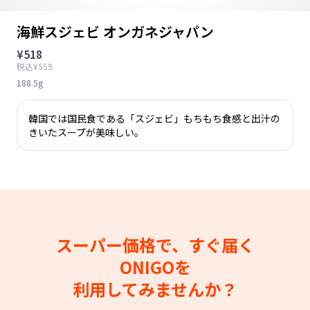
海鮮スジェビ オンガネジャパン
¥518
税込¥559
188.5g
韓国では国民食である「スジェビ」もちもち食感と出汁の
きいたスープが美味しい。
スーパー価格で、すぐ届く
ONIGOを
利用してみませんか？