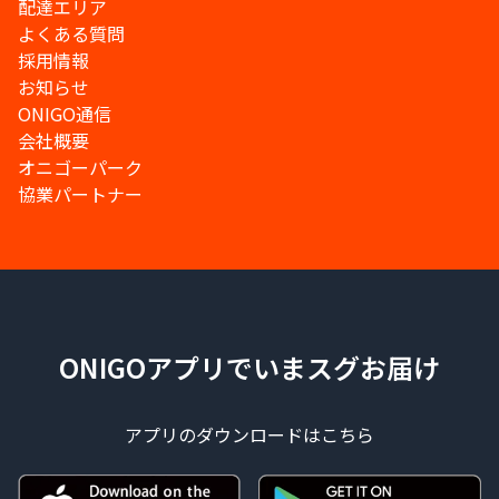
配達エリア
よくある質問
採用情報
お知らせ
ONIGO通信
会社概要
オニゴーパーク
協業パートナー
ONIGOアプリでいまスグお届け
アプリのダウンロードはこちら