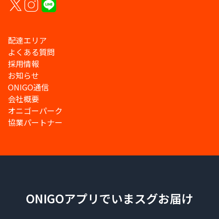
配達エリア
よくある質問
採用情報
お知らせ
ONIGO通信
会社概要
オニゴーパーク
協業パートナー
ONIGOアプリでいまスグお届け