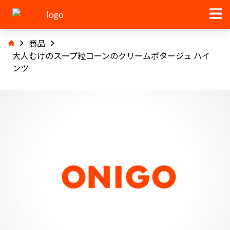
商品
大人むけのスープ粒コーンのクリームポタージュ ハイ
ンツ