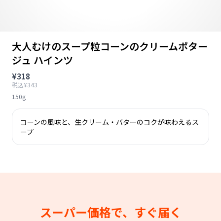
大人むけのスープ粒コーンのクリームポター
ジュ ハインツ
¥318
税込¥343
150g
コーンの風味と、生クリーム・バターのコクが味わえるス
ープ
スーパー価格で、すぐ届く