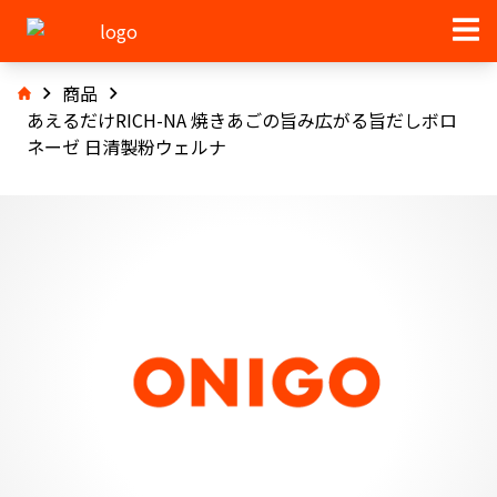
商品
あえるだけRICH-NA 焼きあごの旨み広がる旨だしボロ
ネーゼ 日清製粉ウェルナ