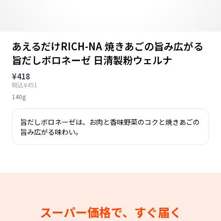
あえるだけRICH-NA 焼きあごの旨み広がる
旨だしボロネーゼ 日清製粉ウェルナ
¥418
税込¥451
140g
旨だしボロネーゼは、お肉と香味野菜のコクと焼きあごの
旨み広がる味わい。
スーパー価格で、すぐ届く