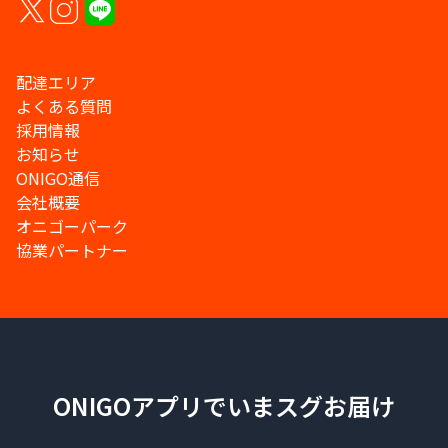
配達エリア
よくある質問
採用情報
お知らせ
ONIGO通信
会社概要
オニゴーパーク
協業パートナー
ONIGOアプリでいまスグお届け