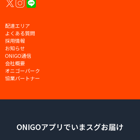
配達エリア
よくある質問
採用情報
お知らせ
ONIGO通信
会社概要
オニゴーパーク
協業パートナー
ONIGOアプリでいまスグお届け