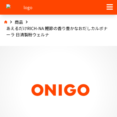
商品
あえるだけRICH-NA 鰹節の香り豊かなおだしカルボナ
ーラ 日清製粉ウェルナ