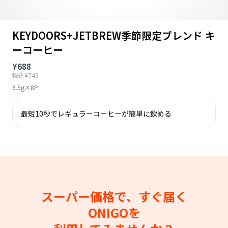
KEYDOORS+JETBREW季節限定ブレンド キ
ーコーヒー
¥688
税込¥743
6.5g×8P
最短10秒でレギュラーコーヒーが簡単に飲める
スーパー価格で、すぐ届く
ONIGOを