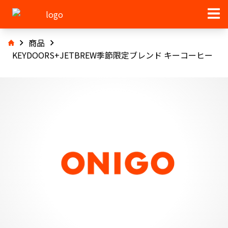
商品
KEYDOORS+JETBREW季節限定ブレンド キーコーヒー