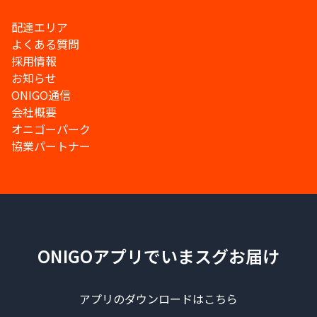
配達エリア
よくある質問
採用情報
お知らせ
ONIGO通信
会社概要
オニゴーパーク
協業パートナー
ONIGOアプリでいまスグお届け
アプリのダウンロードはこちら