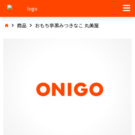
商品
おもち亭黒みつきなこ 丸美屋