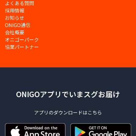
よくある質問
採用情報
お知らせ
ONIGO通信
会社概要
オニゴーパーク
協業パートナー
ONIGOアプリでいまスグお届け
アプリのダウンロードはこちら