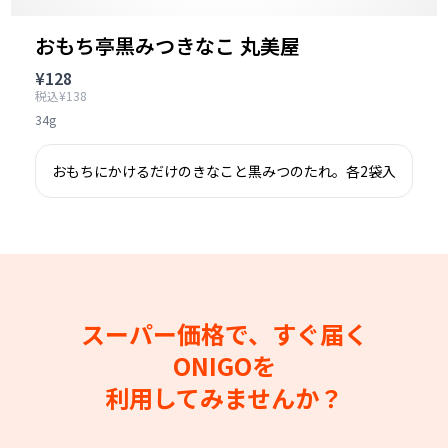
おもち亭黒みつきなこ 丸美屋
¥128
税込¥138
34g
おもちにかけるだけのきなこと黒みつのたれ。各2袋入
スーパー価格で、すぐ届く
ONIGOを
利用してみませんか？