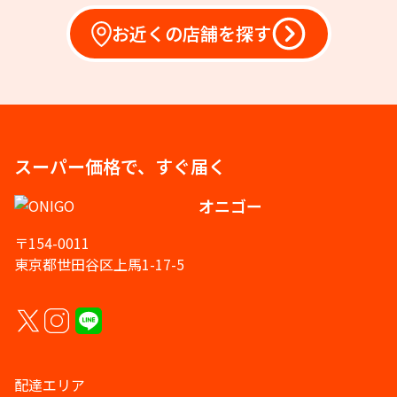
お近くの店舗を探す
スーパー価格で、すぐ届く
オニゴー
〒154-0011
東京都世田谷区上馬1-17-5
配達エリア