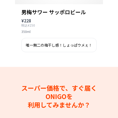
男梅サワー サッポロビール
¥228
税込¥250
350ml
唯一無二の梅干し感！しょっぱウメぇ！
スーパー価格で、すぐ届く
ONIGOを
利用してみませんか？