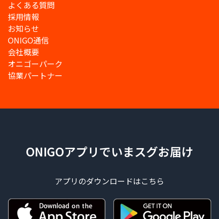
よくある質問
採用情報
お知らせ
ONIGO通信
会社概要
オニゴーパーク
協業パートナー
ONIGOアプリでいまスグお届け
アプリのダウンロードはこちら