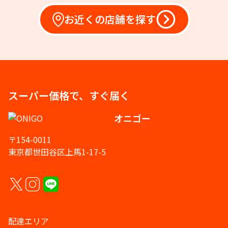
お近くの店舗を探す
スーパー価格で、すぐ届く
オニゴー
〒154-0011
東京都世田谷区上馬1-17-5
配達エリア