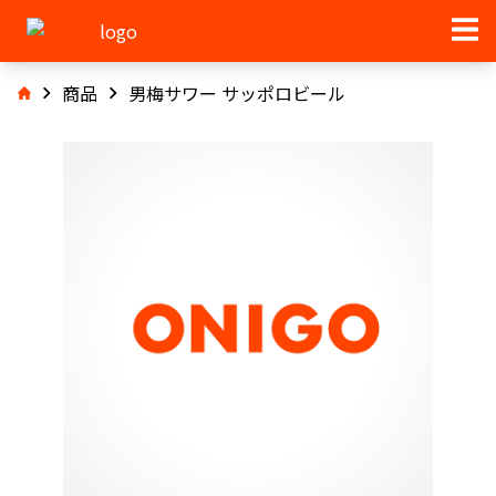
商品
男梅サワー サッポロビール