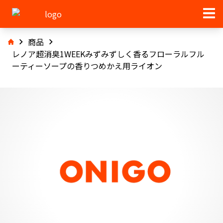
商品
レノア超消臭1WEEKみずみずしく香るフローラルフル
ーティーソープの香りつめかえ用ライオン