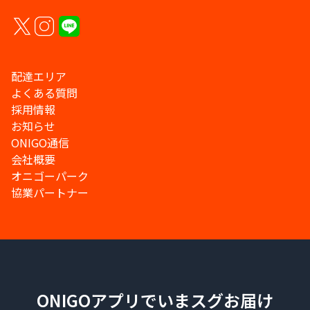
配達エリア
よくある質問
採用情報
お知らせ
ONIGO通信
会社概要
オニゴーパーク
協業パートナー
ONIGOアプリでいまスグお届け