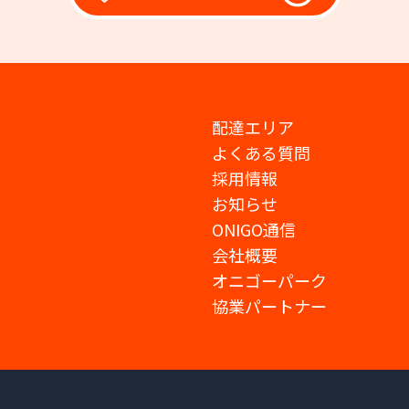
配達エリア
よくある質問
採用情報
お知らせ
ONIGO通信
会社概要
オニゴーパーク
協業パートナー