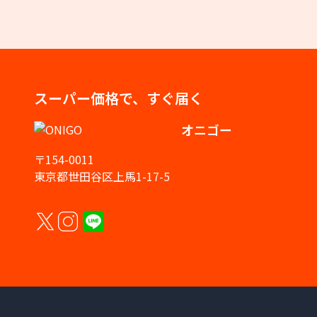
スーパー価格で、すぐ届く
オニゴー
〒154-0011
東京都世田谷区上馬1-17-5