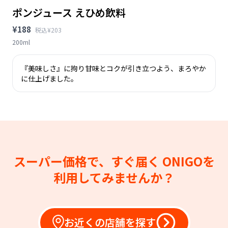
ポンジュース えひめ飲料
¥188
税込¥203
200ml
『美味しさ』に拘り甘味とコクが引き立つよう、まろやか
に仕上げました。
スーパー価格で、すぐ届く
ONIGOを
利用してみませんか？
お近くの店舗を探す