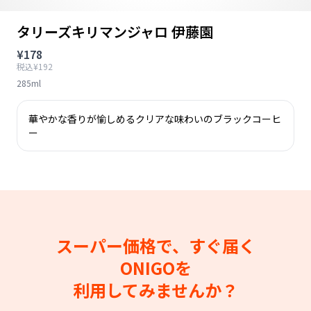
タリーズキリマンジャロ 伊藤園
¥178
税込¥192
285ml
華やかな香りが愉しめるクリアな味わいのブラックコーヒ
ー
スーパー価格で、すぐ届く
ONIGOを
利用してみませんか？