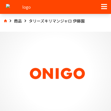
商品
タリーズキリマンジャロ 伊藤園