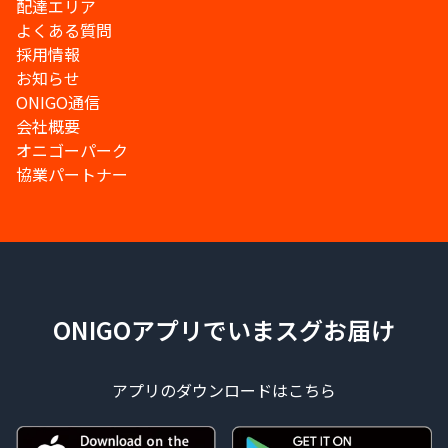
配達エリア
よくある質問
採用情報
お知らせ
ONIGO通信
会社概要
オニゴーパーク
協業パートナー
ONIGOアプリでいまスグお届け
アプリのダウンロードはこちら