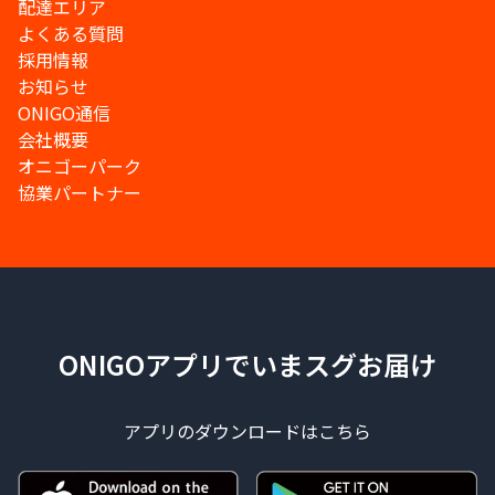
配達エリア
よくある質問
採用情報
お知らせ
ONIGO通信
会社概要
オニゴーパーク
協業パートナー
ONIGOアプリでいまスグお届け
アプリのダウンロードはこちら