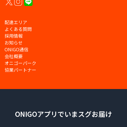
配達エリア
よくある質問
採用情報
お知らせ
ONIGO通信
会社概要
オニゴーパーク
協業パートナー
ONIGOアプリでいまスグお届け