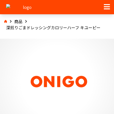
商品
深煎りごまドレッシングカロリーハーフ キユーピー