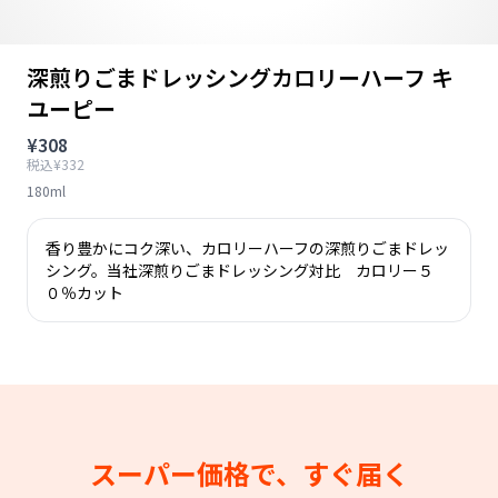
深煎りごまドレッシングカロリーハーフ キ
ユーピー
¥308
税込¥332
180ml
香り豊かにコク深い、カロリーハーフの深煎りごまドレッ
シング。当社深煎りごまドレッシング対比 カロリー５
０％カット
スーパー価格で、すぐ届く