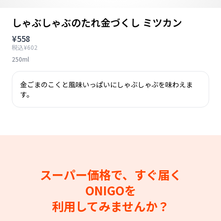
しゃぶしゃぶのたれ金づくし ミツカン
¥558
税込¥602
250ml
金ごまのこくと風味いっぱいにしゃぶしゃぶを味わえま
す。
スーパー価格で、すぐ届く
ONIGOを
利用してみませんか？