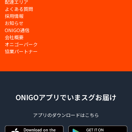
配達エリア
よくある質問
採用情報
お知らせ
ONIGO通信
会社概要
オニゴーパーク
協業パートナー
ONIGOアプリでいまスグお届け
アプリのダウンロードはこちら