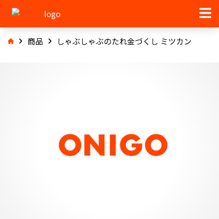
商品
しゃぶしゃぶのたれ金づくし ミツカン