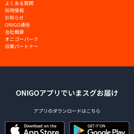
よくある質問
採用情報
お知らせ
ONIGO通信
会社概要
オニゴーパーク
協業パートナー
ONIGOアプリでいまスグお届け
アプリのダウンロードはこちら