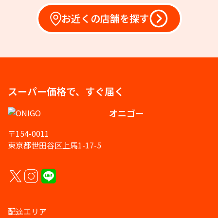
お近くの店舗を探す
スーパー価格で、すぐ届く
オニゴー
〒154-0011
東京都世田谷区上馬1-17-5
配達エリア