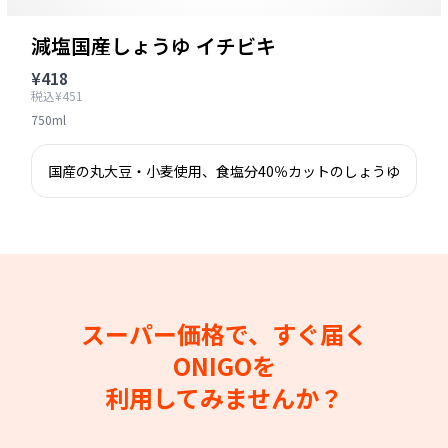
減塩国産しょうゆ イチビキ
¥418
税込¥451
750ml
国産の丸大豆・小麦使用、食塩分40％カットのしょうゆ
スーパー価格で、すぐ届く
ONIGOを
利用してみませんか？