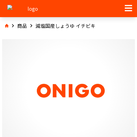
商品
減塩国産しょうゆ イチビキ