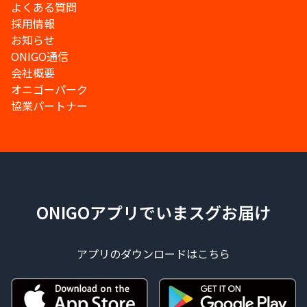
よくある質問
採用情報
お知らせ
ONIGO通信
会社概要
オニゴーパーク
協業パートナー
ONIGOアプリでいまスグお届け
アプリのダウンロードはこちら