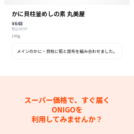
かに貝柱釜めしの素 丸美屋
¥648
税込¥699
190g
メインのかに・貝柱に筍と昆布を組み合わせました。
スーパー価格で、すぐ届く
ONIGOを
利用してみませんか？