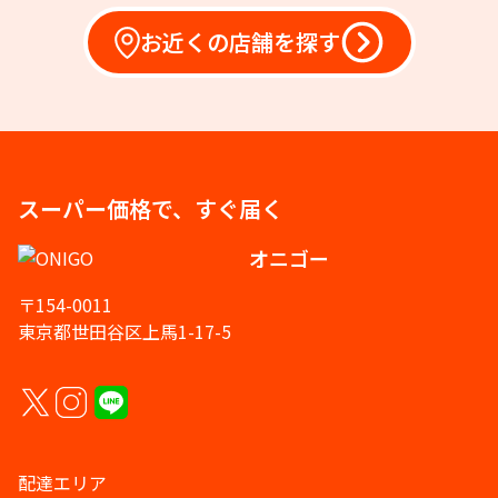
お近くの店舗を探す
スーパー価格で、すぐ届く
オニゴー
〒154-0011
東京都世田谷区上馬1-17-5
配達エリア