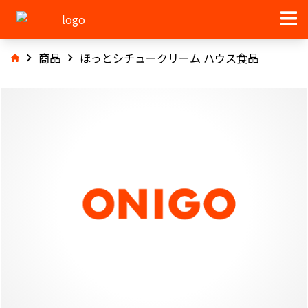
商品
ほっとシチュークリーム ハウス食品