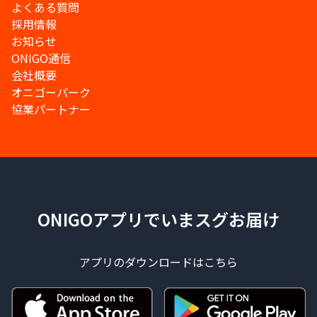
よくある質問
採用情報
お知らせ
ONIGO通信
会社概要
オニゴーパーク
協業パートナー
ONIGOアプリでいまスグお届け
アプリのダウンロードはこちら