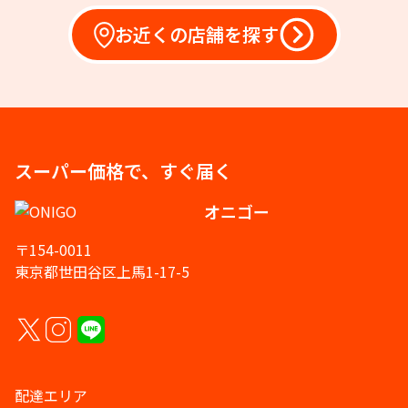
お近くの店舗を探す
スーパー価格で、すぐ届く
オニゴー
〒154-0011
東京都世田谷区上馬1-17-5
配達エリア