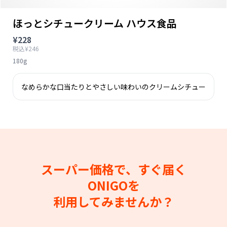
ほっとシチュークリーム ハウス食品
¥228
税込¥246
180g
なめらかな口当たりとやさしい味わいのクリームシチュー
スーパー価格で、すぐ届く
ONIGOを
利用してみませんか？