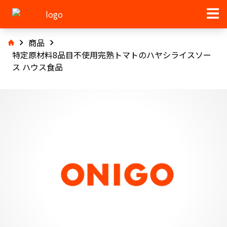
商品
特定原材料8品目不使用完熟トマトのハヤシライスソー
ス ハウス食品