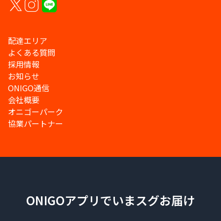
配達エリア
よくある質問
採用情報
お知らせ
ONIGO通信
会社概要
オニゴーパーク
協業パートナー
ONIGOアプリでいまスグお届け