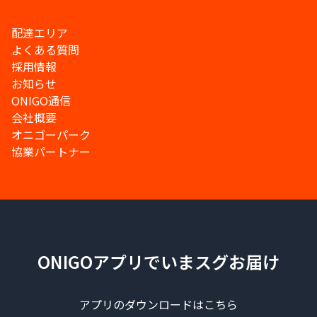
配達エリア
よくある質問
採用情報
お知らせ
ONIGO通信
会社概要
オニゴーパーク
協業パートナー
ONIGOアプリでいまスグお届け
アプリのダウンロードはこちら