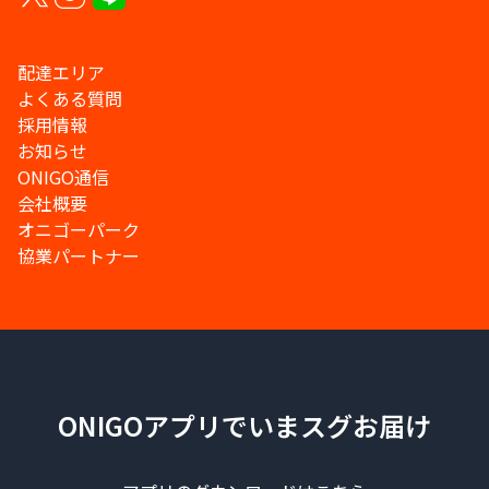
配達エリア
よくある質問
採用情報
お知らせ
ONIGO通信
会社概要
オニゴーパーク
協業パートナー
ONIGOアプリでいまスグお届け