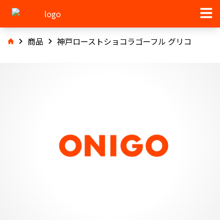
商品
神戸ローストショコラゴーフル グリコ