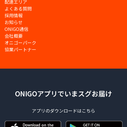
配達エリア
よくある質問
採用情報
お知らせ
ONIGO通信
会社概要
オニゴーパーク
協業パートナー
ONIGOアプリでいまスグお届け
アプリのダウンロードはこちら