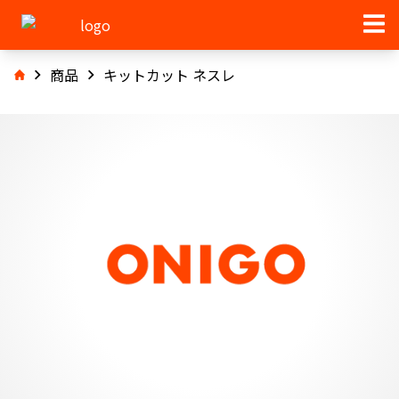
商品
キットカット ネスレ