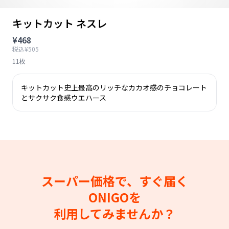
キットカット ネスレ
¥468
税込¥505
11枚
キットカット史上最高のリッチなカカオ感のチョコレート
とサクサク食感ウエハース
スーパー価格で、すぐ届く
ONIGOを
利用してみませんか？