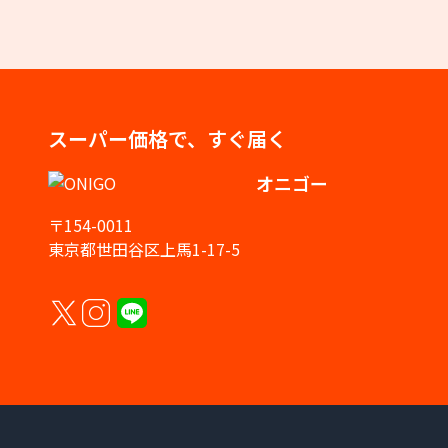
スーパー価格で、すぐ届く
オニゴー
〒154-0011
東京都世田谷区上馬1-17-5