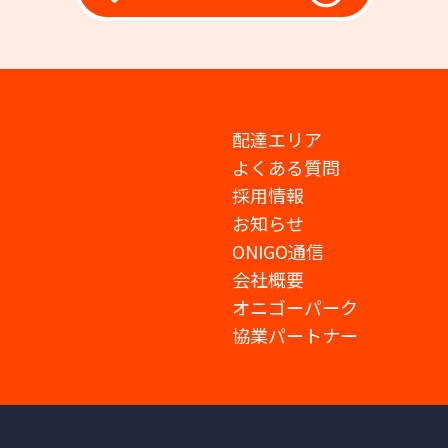
配達エリア
よくある質問
採用情報
お知らせ
ONIGO通信
会社概要
オニゴーパーク
協業パートナー