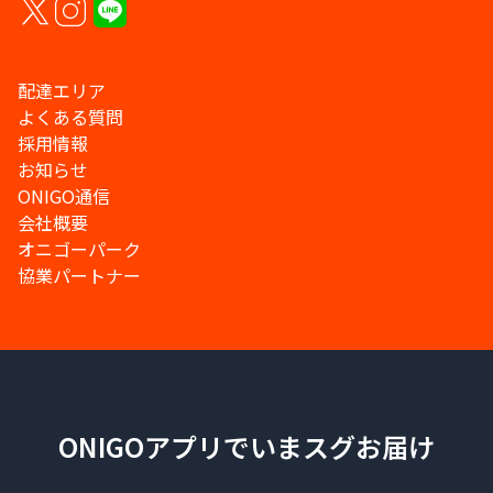
配達エリア
よくある質問
採用情報
お知らせ
ONIGO通信
会社概要
オニゴーパーク
協業パートナー
ONIGOアプリでいまスグお届け