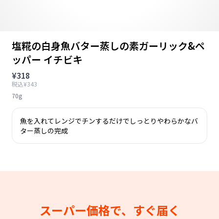
塩糀の白身魚バター蒸しの素ガーリック&ペ
ッパー イチビキ
¥318
税込¥343
70g
魚を入れてレンジでチンするだけでしっとりやわらかなバ
ター蒸しの完成
スーパー価格で、すぐ届く