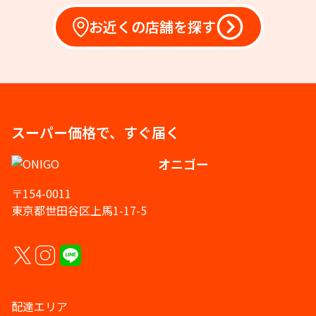
お近くの店舗を探す
スーパー価格で、すぐ届く
オニゴー
〒154-0011
東京都世田谷区上馬1-17-5
配達エリア