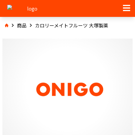
商品
カロリーメイトフルーツ 大塚製薬