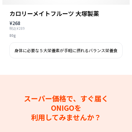
カロリーメイトフルーツ 大塚製薬
¥268
税込¥289
80g
身体に必要な５大栄養素が手軽に摂れるバランス栄養食
スーパー価格で、すぐ届く
ONIGOを
利用してみませんか？