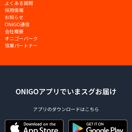
よくある質問
採用情報
お知らせ
ONIGO通信
会社概要
オニゴーパーク
協業パートナー
ONIGOアプリでいまスグお届け
アプリのダウンロードはこちら