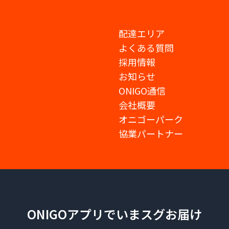
配達エリア
よくある質問
採用情報
お知らせ
ONIGO通信
会社概要
オニゴーパーク
協業パートナー
ONIGOアプリでいまスグお届け