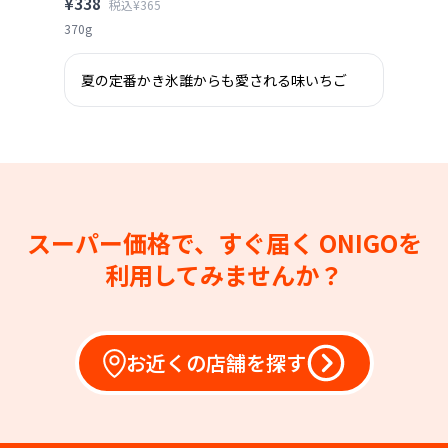
¥338
税込¥365
370g
夏の定番かき氷誰からも愛される味いちご
スーパー価格で、すぐ届く
ONIGOを
利用してみませんか？
お近くの店舗を探す