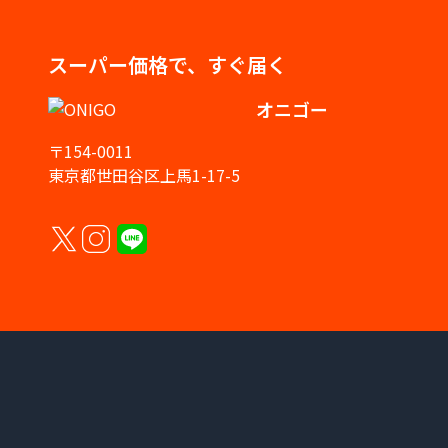
スーパー価格で、すぐ届く
オニゴー
〒154-0011
東京都世田谷区上馬1-17-5