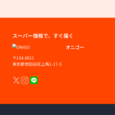
スーパー価格で、すぐ届く
オニゴー
〒154-0011
東京都世田谷区上馬1-17-5