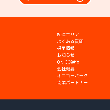
配達エリア
よくある質問
採用情報
お知らせ
ONIGO通信
会社概要
オニゴーパーク
協業パートナー