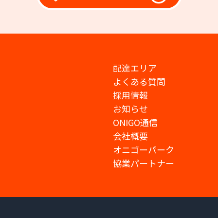
配達エリア
よくある質問
採用情報
お知らせ
ONIGO通信
会社概要
オニゴーパーク
協業パートナー