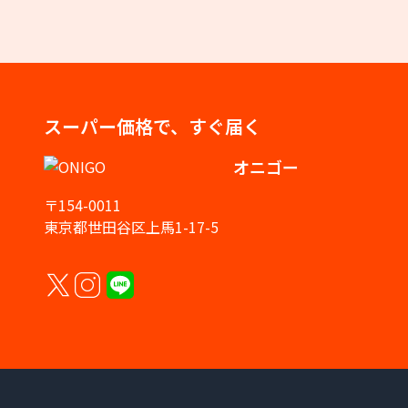
スーパー価格で、すぐ届く
オニゴー
〒154-0011
東京都世田谷区上馬1-17-5