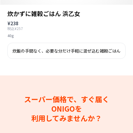
炊かずに雑穀ごはん 浜乙女
¥238
税込¥257
40g
炊飯の手間なく、必要な分だけ手軽に混ぜ込む雑穀ごはん
スーパー価格で、すぐ届く
ONIGOを
利用してみませんか？