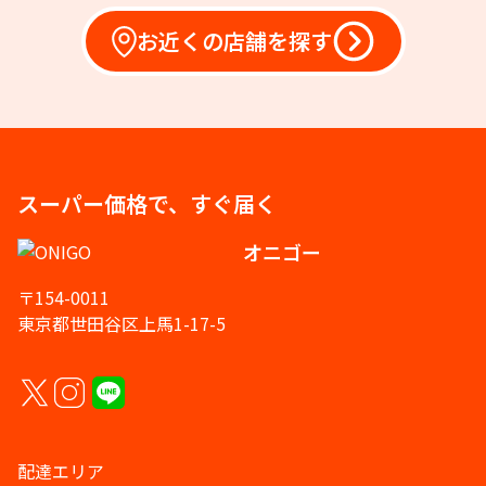
お近くの店舗を探す
スーパー価格で、すぐ届く
オニゴー
〒154-0011
東京都世田谷区上馬1-17-5
配達エリア