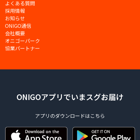
よくある質問
採用情報
お知らせ
ONIGO通信
会社概要
オニゴーパーク
協業パートナー
ONIGOアプリでいまスグお届け
アプリのダウンロードはこちら