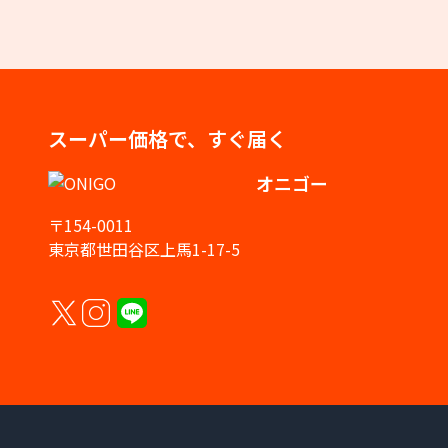
スーパー価格で、すぐ届く
オニゴー
〒154-0011
東京都世田谷区上馬1-17-5