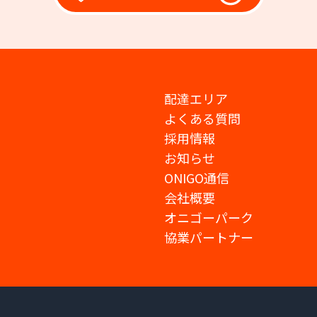
配達エリア
よくある質問
採用情報
お知らせ
ONIGO通信
会社概要
オニゴーパーク
協業パートナー